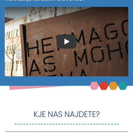
KJE NAS NAJDETE?