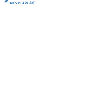
hundertste Jahr