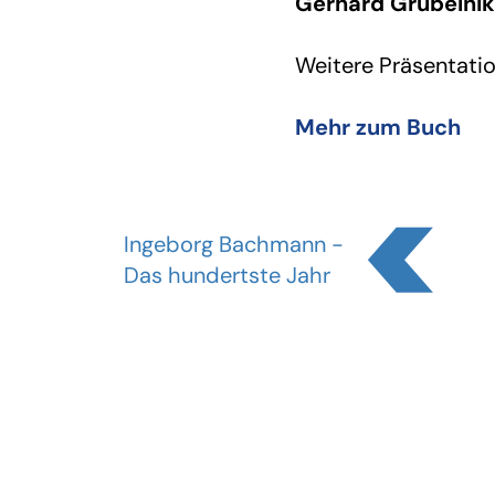
Gerhard Grubelnik
Weitere Präsentation
Mehr zum Buch
Ingeborg Bachmann -
Das hundertste Jahr