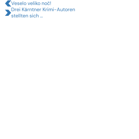
Veselo veliko noč!
Drei Kärntner Krimi-Autoren
stellten sich ...