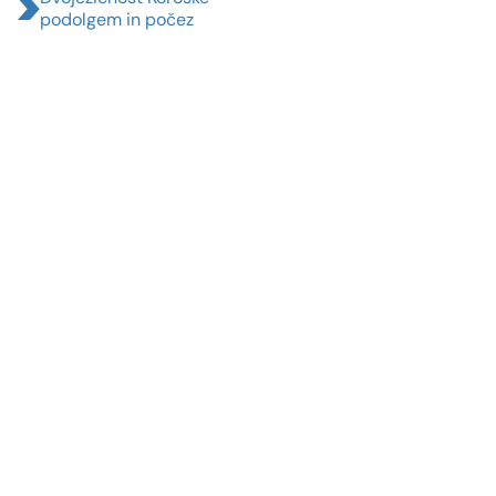
podolgem in počez